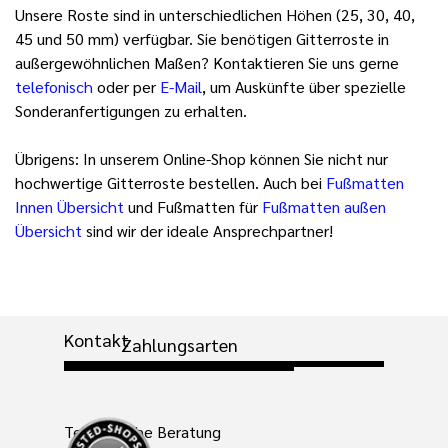
Unsere Roste sind in unterschiedlichen Höhen (25, 30, 40,
45 und 50 mm) verfügbar. Sie benötigen Gitterroste in
außergewöhnlichen Maßen? Kontaktieren Sie uns gerne
telefonisch
oder per
E-Mail
, um Auskünfte über spezielle
Sonderanfertigungen zu erhalten.
Übrigens: I
n unserem Online-Shop können Sie nicht nur
hochwertige Gitterroste bestellen. Auch bei
Fußmatten
Innen Übersicht
und Fußmatten für
Fußmatten außen
Übersicht
sind wir der ideale Ansprechpartner!
Kontakt
Zahlungsarten
Telefonische Beratung