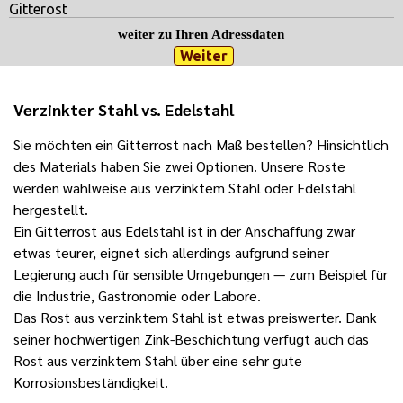
Gitterost
weiter zu Ihren Adressdaten
Verzinkter Stahl vs. Edelstahl
Sie möchten ein Gitterrost nach Maß bestellen? Hinsichtlich
des Materials haben Sie zwei Optionen. Unsere Roste
werden wahlweise aus verzinktem Stahl oder Edelstahl
hergestellt.
Ein Gitterrost aus Edelstahl ist in der Anschaffung zwar
etwas teurer, eignet sich allerdings aufgrund seiner
Legierung auch für sensible Umgebungen — zum Beispiel für
die Industrie, Gastronomie oder Labore.
Das Rost aus verzinktem Stahl ist etwas preiswerter. Dank
seiner hochwertigen Zink-Beschichtung verfügt auch das
Rost aus verzinktem Stahl über eine sehr gute
Korrosionsbeständigkeit.