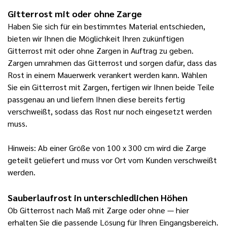
Gitterrost mit oder ohne Zarge
Haben Sie sich für ein bestimmtes Material entschieden,
bieten wir Ihnen die Möglichkeit Ihren zukünftigen
Gitterrost mit oder ohne Zargen in Auftrag zu geben.
Zargen umrahmen das Gitterrost und sorgen dafür, dass das
Rost in einem Mauerwerk verankert werden kann. Wählen
Sie ein Gitterrost mit Zargen, fertigen wir Ihnen beide Teile
passgenau an und liefern Ihnen diese bereits fertig
verschweißt, sodass das Rost nur noch eingesetzt werden
muss.
Hinweis: Ab ein
er Größe von 100 x 300 cm wird die Zarge
geteilt geliefert und muss vor Ort vom Kunden verschweißt
werden.
Sauberlaufrost in unterschiedlichen Höhen
Ob Gitterrost nach Maß mit Zarge oder ohne — hier
erhalten Sie die passende Lösung für Ihren Eingangsbereich.