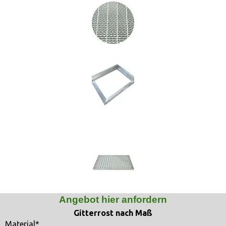
Angebot hier anfordern
Gitterrost nach Maß
Material
*