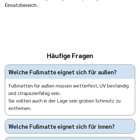
Einsatzbereich.
Häufige Fragen
Welche Fußmatte eignet sich für außen?
Fußmatten für außen müssen wetterfest, UV beständig
und strapazierfähig sein.
Sie sollten auch in der Lage sein groben Schmutz zu
entfernen.
Welche Fußmatte eignet sich für innen?