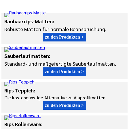
Rauhaarrips-Matten:
Robuste Matten für normale Beanspruchung.
zu den Produkten >
Sauberlaufmatten:
Standard- und maßgefertigte Sauberlaufmatten.
zu den Produkten >
Rips Teppich:
Die kostengünstige Alternative zu Aluprofilmatten
zu den Produkten >
Rips Rollenware: