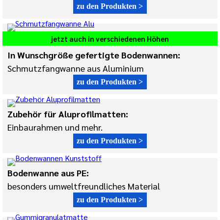
zu den Produkten >
jetzt auch in verschiedenen Höhen
In Wunschgröße gefertigte Bodenwannen:
Schmutzfangwanne aus Aluminium
zu den Produkten >
Zubehör für Aluprofilmatten:
Einbaurahmen und mehr.
zu den Produkten >
Bodenwanne aus PE:
besonders umweltfreundliches Material
zu den Produkten >