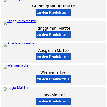
Gummigranulat Matte
zu den Produkten >
Ringgummi Matte
zu den Produkten >
Ausgleich Matte
zu den Produkten >
Werbematten
zu den Produkten >
Logo Matten
zu den Produkten >