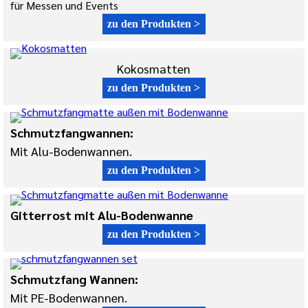
für Messen und Events
zu den Produkten >
Kokosmatten
zu den Produkten >
Schmutzfangwannen:
Mit Alu-Bodenwannen.
zu den Produkten >
Gitterrost mit Alu-Bodenwanne
zu den Produkten >
Schmutzfang Wannen:
Mit PE-Bodenwannen.