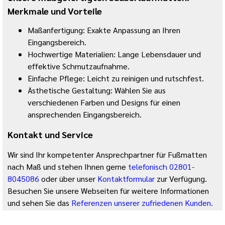
Merkmale und Vorteile
Maßanfertigung: Exakte Anpassung an Ihren
Eingangsbereich.
Hochwertige Materialien: Lange Lebensdauer und
effektive Schmutzaufnahme.
Einfache Pflege: Leicht zu reinigen und rutschfest.
Ästhetische Gestaltung: Wählen Sie aus
verschiedenen Farben und Designs für einen
ansprechenden Eingangsbereich.
Kontakt und Service
Wir sind Ihr kompetenter Ansprechpartner für Fußmatten
nach Maß und stehen Ihnen gerne
telefonisch 02801-
8045086
oder über unser
Kontaktformular
zur Verfügung.
Besuchen Sie unsere Webseiten für weitere Informationen
und sehen Sie das
Referenzen unserer zufriedenen Kunden.