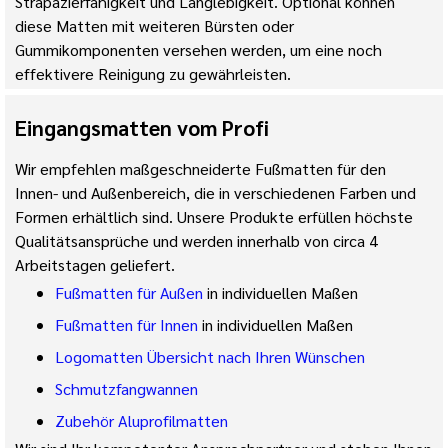
Strapazierfähigkeit und Langlebigkeit. Optional können
diese Matten mit weiteren Bürsten oder
Gummikomponenten versehen werden, um eine noch
effektivere Reinigung zu gewährleisten.
Eingangsmatten vom Profi
Wir empfehlen maßgeschneiderte Fußmatten für den
Innen- und Außenbereich, die in verschiedenen Farben und
Formen erhältlich sind. Unsere Produkte erfüllen höchste
Qualitätsansprüche und werden innerhalb von circa 4
Arbeitstagen geliefert.
Fußmatten für Außen
in individuellen Maßen
Fußmatten für Innen
in individuellen Maßen
Logomatten Übersicht nach Ihren Wünschen
Schmutzfangwannen
Zubehör Aluprofilmatten