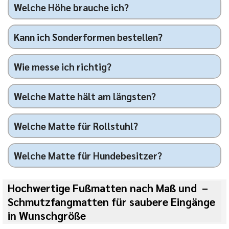
Welche Höhe brauche ich?
Kann ich Sonderformen bestellen?
Wie messe ich richtig?
Welche Matte hält am längsten?
Welche Matte für Rollstuhl?
Welche Matte für Hundebesitzer?
Hochwertige Fußmatten nach Maß und  – 
Schmutzfangmatten für saubere Eingänge 
in Wunschgröße