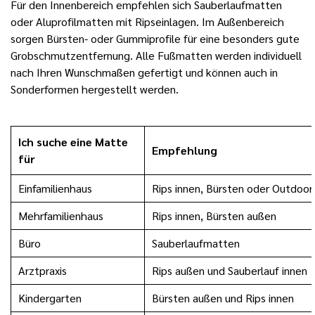
Für den Innenbereich empfehlen sich Sauberlaufmatten
oder Aluprofilmatten mit Ripseinlagen. Im Außenbereich
sorgen Bürsten- oder Gummiprofile für eine besonders gute
Grobschmutzentfernung. Alle Fußmatten werden individuell
nach Ihren Wunschmaßen gefertigt und können auch in
Sonderformen hergestellt werden.
Ich suche eine Matte
Empfehlung
für
Einfamilienhaus
Rips innen, Bürsten oder Outdoor
Mehrfamilienhaus
Rips innen, Bürsten außen
Büro
Sauberlaufmatten
Arztpraxis
Rips außen und Sauberlauf innen
Kindergarten
Bürsten außen und Rips innen