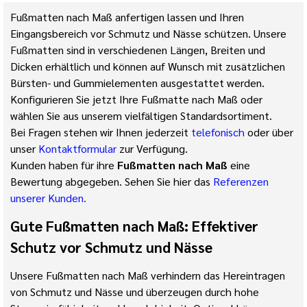
Fußmatten nach Maß anfertigen lassen und Ihren
Eingangsbereich vor Schmutz und Nässe schützen. Unsere
Fußmatten sind in verschiedenen Längen, Breiten und
Dicken erhältlich und können auf Wunsch mit zusätzlichen
Bürsten- und Gummielementen ausgestattet werden.
Konfigurieren Sie jetzt Ihre Fußmatte nach Maß oder
wählen Sie aus unserem vielfältigen Standardsortiment.
Bei Fragen stehen wir Ihnen jederzeit
telefonisch
oder über
unser
Kontaktformular
zur Verfügung.
Kunden haben für ihre
Fußmatten nach Maß
eine
Bewertung abgegeben. Sehen Sie hier das
Referenzen
unserer Kunden.
Gute Fußmatten nach Maß: Effektiver
Schutz vor Schmutz und Nässe
Unsere Fußmatten nach Maß verhindern das Hereintragen
von Schmutz und Nässe und überzeugen durch hohe