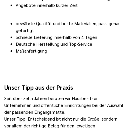
Angebote innerhalb kurzer Zeit
bewährte Qualität und beste Materialien, pass genau
gefertigt
Schnelle Lieferung innerhalb von 4 Tagen
Deutsche Herstellung und Top-Service
Maßanfertigung
Unser Tipp aus der Praxis
Seit über zehn Jahren beraten wir Hausbesitzer,
Unternehmen und öffentliche Einrichtungen bei der Auswahl
der passenden Eingangsmatte.
Unser Tipp: Entscheidend ist nicht nur die Größe, sondern
vor allem der richtige Belag für den jeweiligen