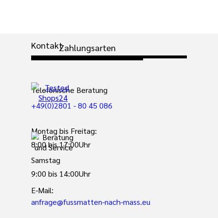
Kontakt
Zahlungsarten
Telefonische Beratung
+49(0)2801 - 80 45 086
Montag bis Freitag:
8:00 bis 17:00Uhr
Samstag
9:00 bis 14:00Uhr
E-Mail:
anfrage@fussmatten-nach-mass.eu