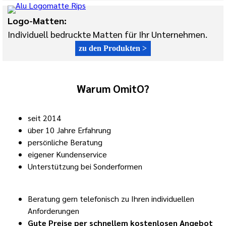
Logo-Matten:
Individuell bedruckte Matten für Ihr Unternehmen.
zu den Produkten >
Warum OmitO?
seit 2014
über 10 Jahre Erfahrung
persönliche Beratung
eigener Kundenservice
Unterstützung bei Sonderformen
Beratung gern telefonisch zu Ihren individuellen
Anforderungen
Gute Preise per schnellem kostenlosen Angebot